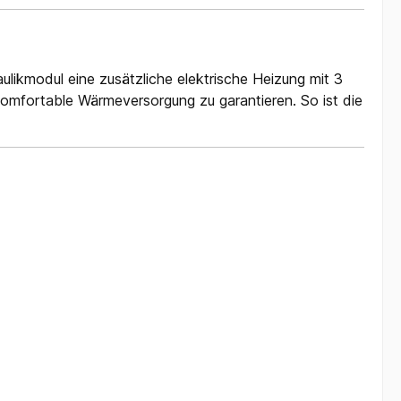
ulikmodul eine zusätzliche elektrische Heizung mit 3
omfortable Wärmeversorgung zu garantieren. So ist die