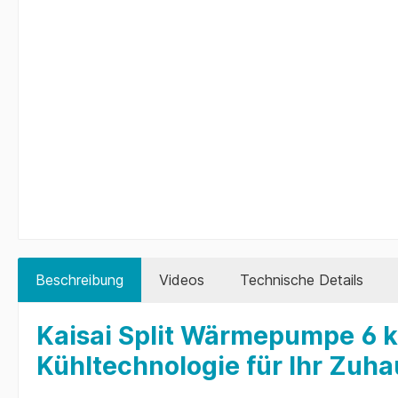
Beschreibung
Videos
Technische Details
Kaisai Split Wärmepumpe 6 k
Kühltechnologie für Ihr Zuh