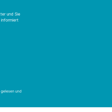
ter und Sie
informiert
gelesen und