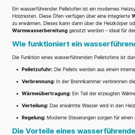
Ein wasserführender Pelletofen ist ein modernes Heizs
Holzresten. Diese Öfen verfügen über eine integrierte
W
zu erwärmen. Dieses kann dann über die Heizkörper od
Warmwasserbereitung
genutzt werden – ideal für de
Wie funktioniert ein wasserführen
Die Funktion eines wasserführenden Pelletofens ist dur
Pelletzufuhr:
Die Pellets werden aus einem intern
Verbrennung:
In der Brennkammer verbrennen die 
Wärmeübertragung:
Ein Teil der erzeugten Wärm
Verteilung:
Das erwärmte Wasser wird in den Heizk
Regelung:
Moderne Steuerungen sorgen für einen o
Die Vorteile eines wasserführenden