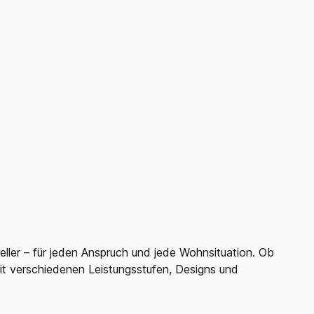
ller – für jeden Anspruch und jede Wohnsituation. Ob
it verschiedenen Leistungsstufen, Designs und