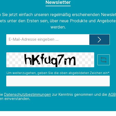
Newsletter
 Sie jetzt einfach unseren regelmäßig erscheinenden Newslet
ets unter den Ersten sein, über neue Produkte und Angebote 
werden.
E-
Mail-
Adresse*
Um weiterzugehen, geben Sie die oben abgebildeten Zeichen ein*
die
Datenschutzbestimmungen
zur Kenntnis genommen und die
AGB
nen einverstanden.