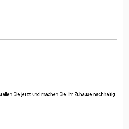
stellen Sie jetzt und machen Sie Ihr Zuhause nachhaltig