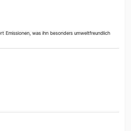
ert Emissionen, was ihn besonders umweltfreundlich