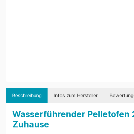
Beschreibung
Infos zum Hersteller
Bewertung
Wasserführender Pelletofen 2
Zuhause