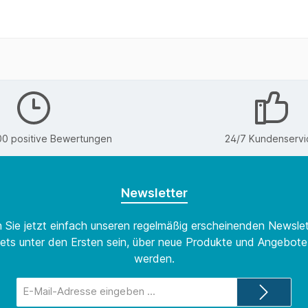
00 positive Bewertungen
24/7 Kundenservi
Newsletter
 Sie jetzt einfach unseren regelmäßig erscheinenden Newslet
ets unter den Ersten sein, über neue Produkte und Angebote 
werden.
E-
Mail-