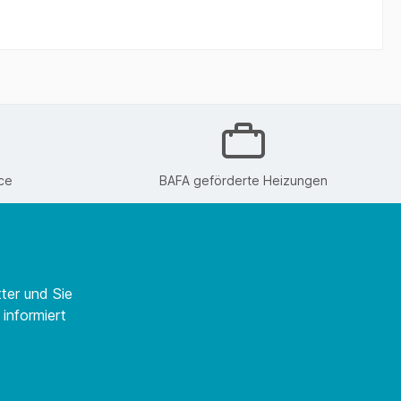
ce
BAFA geförderte Heizungen
ter und Sie
informiert