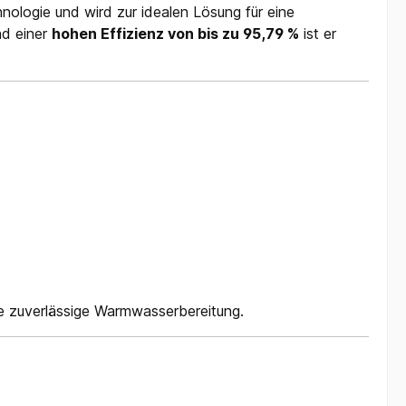
nologie und wird zur idealen Lösung für eine
d einer
hohen Effizienz von bis zu 95,79 %
ist er
e zuverlässige Warmwasserbereitung.