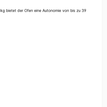
 kg bietet der Ofen eine Autonomie von bis zu 39