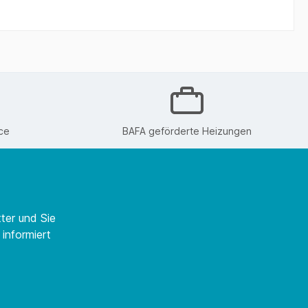
ce
BAFA geförderte Heizungen
ter und Sie
informiert