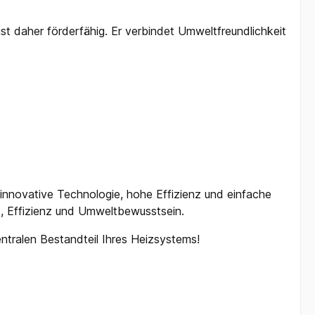
st daher förderfähig. Er verbindet Umweltfreundlichkeit
 innovative Technologie, hohe Effizienz und einfache
t, Effizienz und Umweltbewusstsein.
ntralen Bestandteil Ihres Heizsystems!