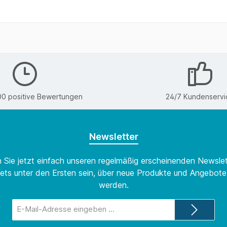
00 positive Bewertungen
24/7 Kundenservi
Newsletter
 Sie jetzt einfach unseren regelmäßig erscheinenden Newslet
ets unter den Ersten sein, über neue Produkte und Angebote 
werden.
E-
Mail-
Adresse*